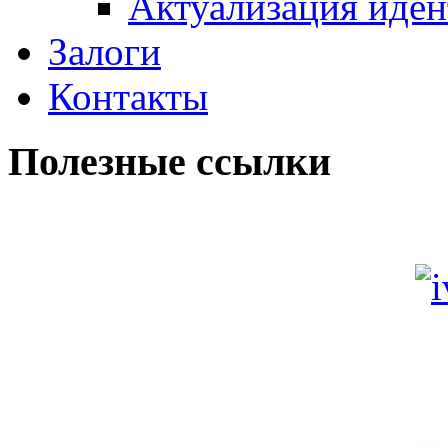
Актуализация иде
Залоги
Контакты
Полезные ссылки