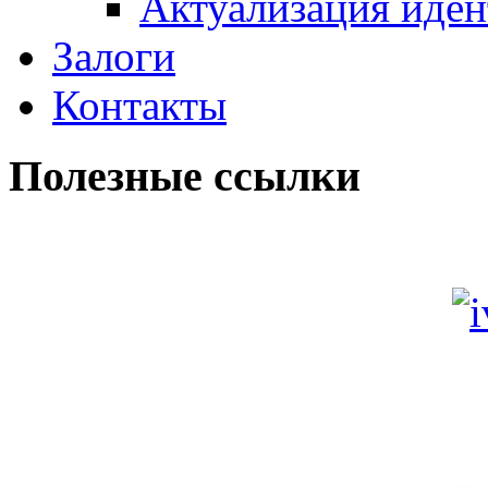
Актуализация иде
Залоги
Контакты
Полезные ссылки