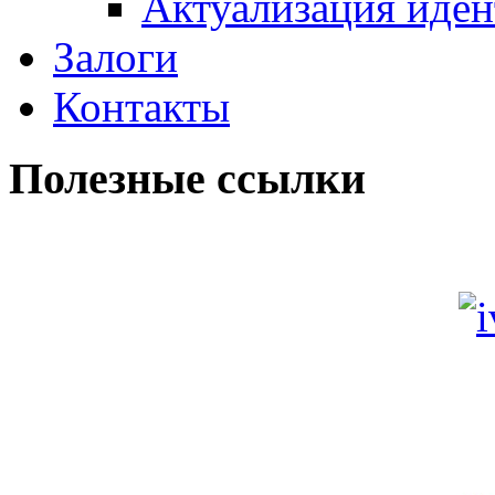
Актуализация иде
Залоги
Контакты
Полезные ссылки