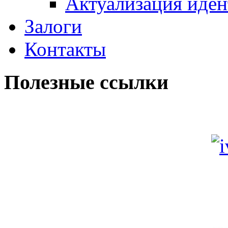
Актуализация иде
Залоги
Контакты
Полезные ссылки