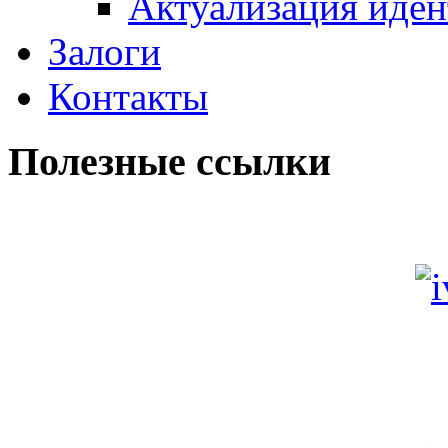
Актуализация иде
Залоги
Контакты
Полезные ссылки