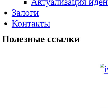
Актуализация иде
Залоги
Контакты
Полезные ссылки