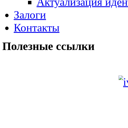
Актуализация иде
Залоги
Контакты
Полезные ссылки