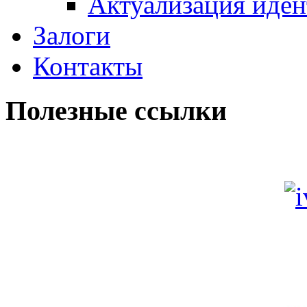
Актуализация иде
Залоги
Контакты
Полезные ссылки