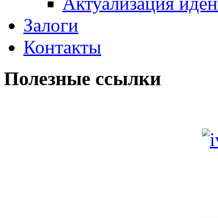
Актуализация иде
Залоги
Контакты
Полезные ссылки