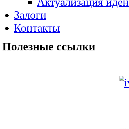
Актуализация иде
Залоги
Контакты
Полезные ссылки