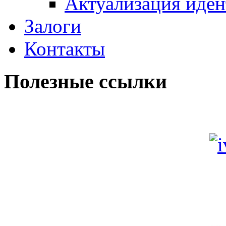
Актуализация иде
Залоги
Контакты
Полезные ссылки