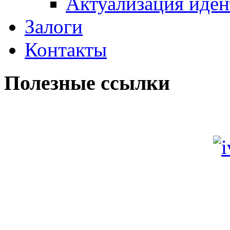
Актуализация иде
Залоги
Контакты
Полезные ссылки