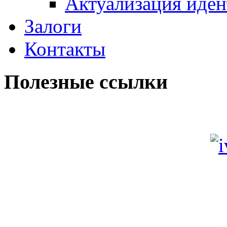
Актуализация иде
Залоги
Контакты
Полезные ссылки