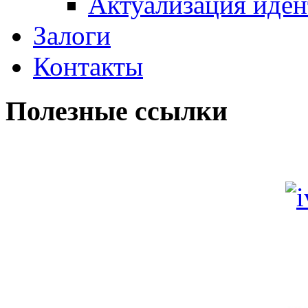
Актуализация иде
Залоги
Контакты
Полезные ссылки