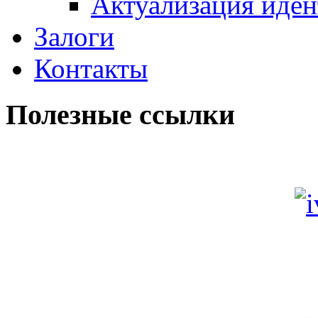
Актуализация иде
Залоги
Контакты
Полезные ссылки