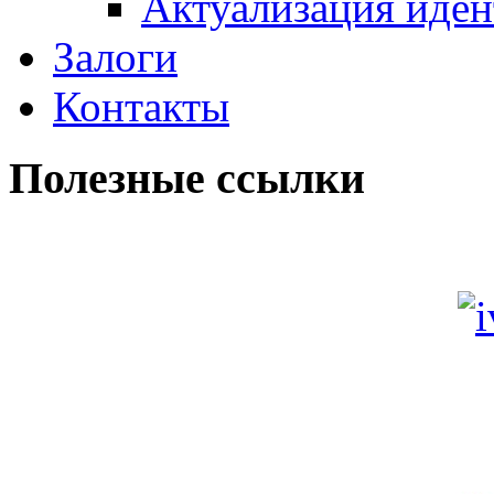
Актуализация иде
Залоги
Контакты
Полезные ссылки