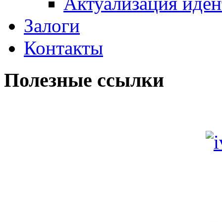
Актуализация иде
Залоги
Контакты
Полезные ссылки