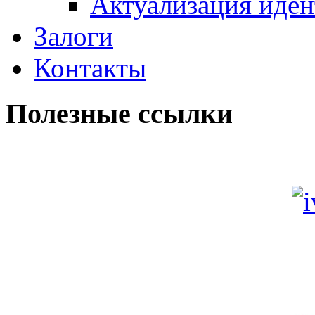
Актуализация иде
Залоги
Контакты
Полезные ссылки