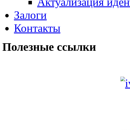
Актуализация иде
Залоги
Контакты
Полезные ссылки