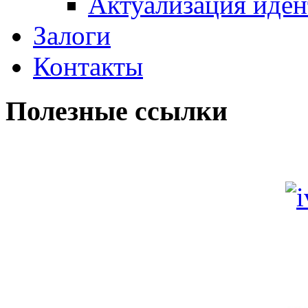
Актуализация иде
Залоги
Контакты
Полезные ссылки