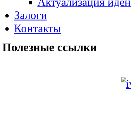
Актуализация иде
Залоги
Контакты
Полезные ссылки