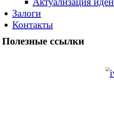
Актуализация иде
Залоги
Контакты
Полезные ссылки