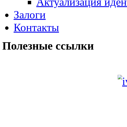
Актуализация иде
Залоги
Контакты
Полезные ссылки