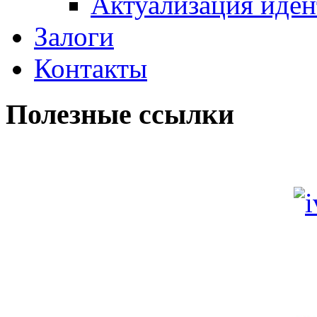
Актуализация иде
Залоги
Контакты
Полезные ссылки