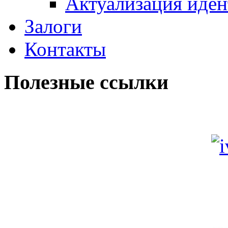
Актуализация иде
Залоги
Контакты
Полезные ссылки