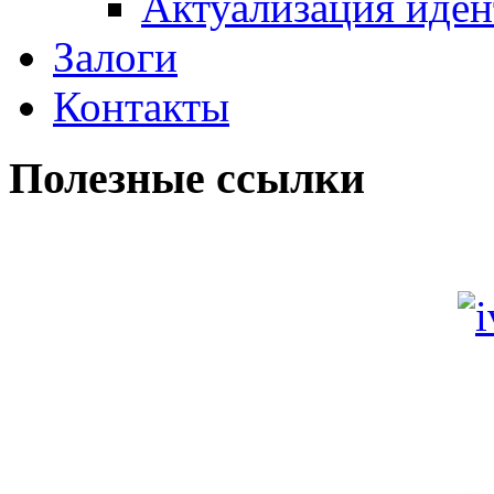
Актуализация иде
Залоги
Контакты
Полезные ссылки