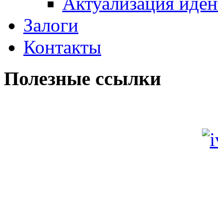
Актуализация иде
Залоги
Контакты
Полезные ссылки